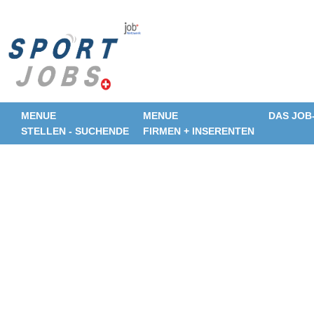
MENUE
MENUE
DAS JOB
STELLEN - SUCHENDE
FIRMEN + INSERENTEN