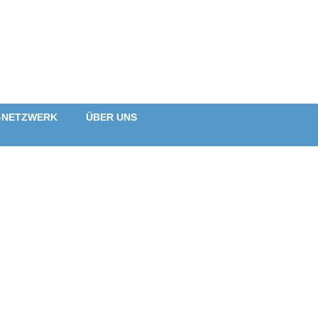
-NETZWERK
ÜBER UNS