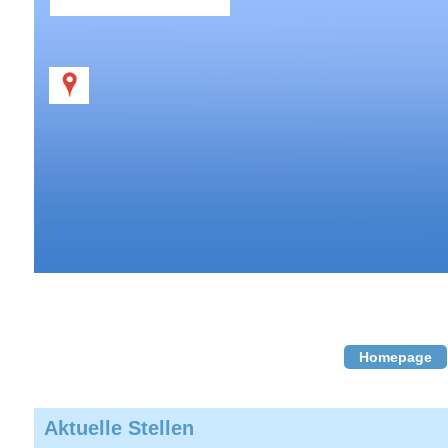
Homepage
Aktuelle Stellen