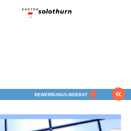
«
BEWERBUNGS-INSERAT