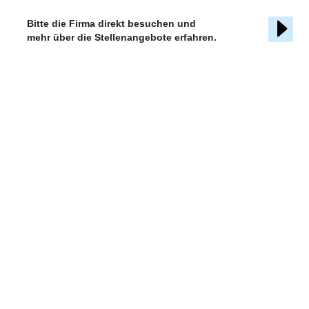
Bitte die Firma direkt besuchen und
mehr über die Stellenangebote erfahren.