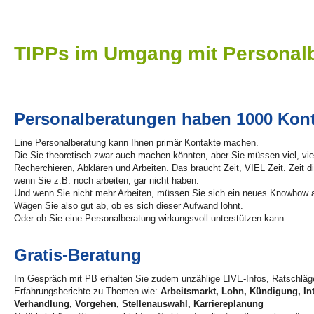
TIPPs im Umgang mit Personal
Personalberatungen haben 1000 Kont
Eine Personalberatung kann Ihnen primär Kontakte machen.
Die Sie theoretisch zwar auch machen könnten, aber Sie müssen viel, vi
Recherchieren, Abklären und Arbeiten. Das braucht Zeit, VIEL Zeit. Zeit di
wenn Sie z.B. noch arbeiten, gar nicht haben.
Und wenn Sie nicht mehr Arbeiten, müssen Sie sich ein neues Knowhow 
Wägen Sie also gut ab, ob es sich dieser Aufwand lohnt.
Oder ob Sie eine Personalberatung wirkungsvoll unterstützen kann.
Gratis-Beratung
Im Gespräch mit PB erhalten Sie zudem unzählige LIVE-Infos, Ratschläg
Erfahrungsberichte zu Themen wie:
Arbeitsmarkt, Lohn, Kündigung, In
Verhandlung, Vorgehen, Stellenauswahl, Karriereplanung