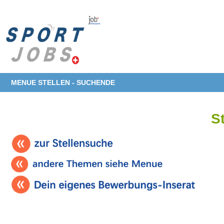
MENUE STELLEN - SUCHENDE
S