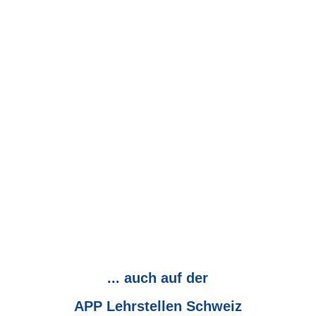
... auch auf der
APP Lehrstellen Schweiz