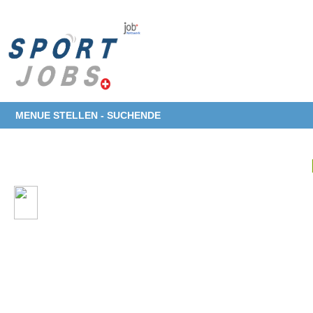
MENUE STELLEN - SUCHENDE