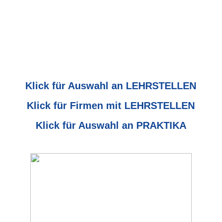
Klick für Auswahl an LEHRSTELLEN
Klick für Firmen mit LEHRSTELLEN
Klick für Auswahl an PRAKTIKA