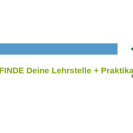
FINDE Deine Lehrstelle + Praktik