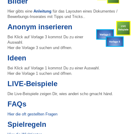
Bilder
Hier gibts eine
Anleitung
für das Layouten eines Dokumentes /
Bewerbungs-Inserates mit Tipps und Tricks..
Anonym inserieren
Bei Klick auf Vorlage 3 kommst Du zu einer
Auswahl.
Hier die Vorlage 3 suchen und öffnen.
Ideen
Bei Klick auf Vorlage 1 kommst Du zu einer Auswahl.
Hier die Vorlage 1 suchen und öffnen.
LIVE-Beispiele
Die Live-Beispiele zeigen Dir, wies anderi scho gmacht händ.
FAQs
Hier die oft gestellten Fragen
Spielregeln