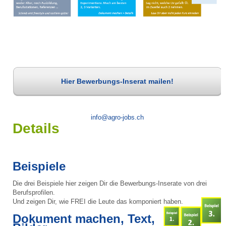
Hier Bewerbungs-Inserat mailen!
info@agro-jobs.ch
Details
Beispiele
Die drei Beispiele hier zeigen Dir die Bewerbungs-Inserate von drei
Berufsprofilen.
Und zeigen Dir, wie FREI die Leute das komponiert haben.
Dokument machen, Text,