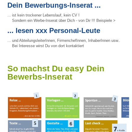
Dein Bewerbungs-Inserat ...
... ist kein trockener Lebenslauf, kein CV !
Sondern ein Werbe-Inserat über Dich - von Dir !!! Beispiele >
... lesen xxx Personal-Leute
... und AbteilungsleiterInnen, FirmenchefInnen, InhaberInnen usw..
Bei Interesse wirst Du von dort kontaktiert
So machst Du easy Dein
Bewerbs-Inserat