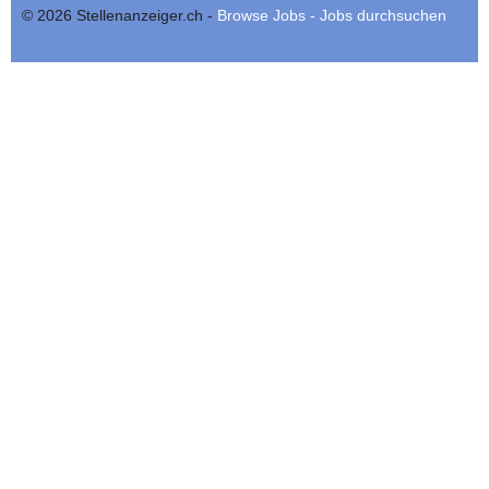
© 2026 Stellenanzeiger.ch -
Browse Jobs - Jobs durchsuchen