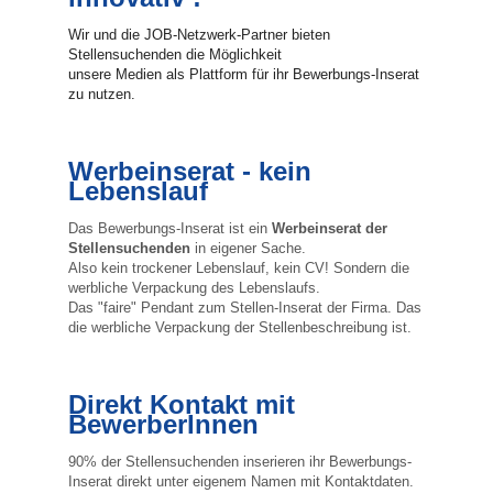
Wir und die JOB-Netzwerk-Partner bieten
Stellensuchenden die Möglichkeit
unsere Medien als Plattform für ihr Bewerbungs-Inserat
zu nutzen.
Werbeinserat - kein
Lebenslauf
Das Bewerbungs-Inserat ist ein
Werbeinserat der
Stellensuchenden
in eigener Sache.
Also kein trockener Lebenslauf, kein CV! Sondern die
werbliche Verpackung des Lebenslaufs.
Das "faire" Pendant zum Stellen-Inserat der Firma. Das
die werbliche Verpackung der Stellenbeschreibung ist.
Direkt Kontakt mit
BewerberInnen
90% der Stellensuchenden inserieren ihr Bewerbungs-
Inserat direkt unter eigenem Namen mit Kontaktdaten.