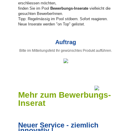
erschliessen möchten,
finden Sie im Pool
Bewerbungs-Inserate
vielleicht die
gesuchten BewerberInnen.
Tipp: Regelmässig im Pool stöbern. Sofort reagieren.
Neue Inserate werden "on Top" gelistet.
Auftrag
Bitte im Mitteilungsfeld Ihr gewünschtes Produkt aufführen.
Mehr zum Bewerbungs-
Inserat
Neuer Service - ziemlich
innovativ !