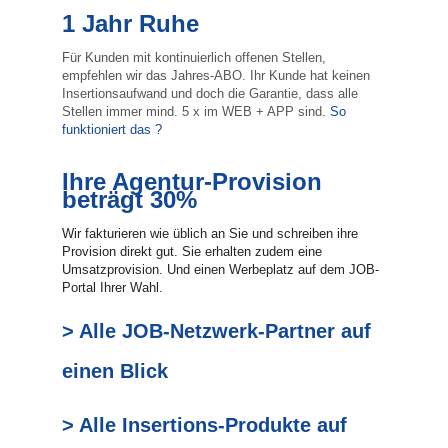
1 Jahr Ruhe
Für Kunden mit kontinuierlich offenen Stellen,
empfehlen wir das Jahres-ABO. Ihr Kunde hat keinen
Insertionsaufwand und doch die Garantie, dass alle
Stellen immer mind. 5 x im WEB + APP sind.
So
funktioniert das ?
Ihre Agentur-Provision
beträgt 30%
Wir fakturieren wie üblich an Sie und schreiben ihre
Provision direkt gut. Sie erhalten zudem eine
Umsatzprovision. Und einen Werbeplatz auf dem JOB-
Portal Ihrer Wahl.
> Alle JOB-Netzwerk-Partner auf
einen Blick
> Alle Insertions-Produkte auf