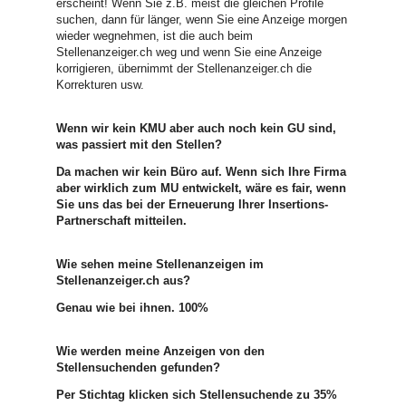
erscheint! Wenn Sie z.B. meist die gleichen Profile
suchen, dann für länger, wenn Sie eine Anzeige morgen
wieder wegnehmen, ist die auch beim
Stellenanzeiger.ch weg und wenn Sie eine Anzeige
korrigieren, übernimmt der Stellenanzeiger.ch die
Korrekturen usw.
Wenn wir kein KMU aber auch noch kein GU sind,
was passiert mit den Stellen?
Da machen wir kein Büro auf. Wenn sich Ihre Firma
aber wirklich zum MU entwickelt, wäre es fair, wenn
Sie uns das bei der Erneuerung Ihrer Insertions-
Partnerschaft mitteilen.
Wie sehen meine Stellenanzeigen im
Stellenanzeiger.ch aus?
Genau wie bei ihnen. 100%
Wie werden meine Anzeigen von den
Stellensuchenden gefunden?
Per Stichtag klicken sich Stellensuchende zu 35%