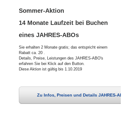
Sommer-Aktion
14 Monate Laufzeit bei Buchen
eines JAHRES-ABOs
Sie erhalten 2 Monate gratis; das entspricht einem
Rabatt ca. 20 .
Details, Preise, Leistungen des JAHRES-ABO's
erfahren Sie bei Klick auf den Button.
Diese Aktion ist gültig bis 1.10.2019
Zu Infos, Preisen und Details JAHRES-ABO