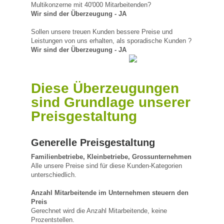
Multikonzerne mit 40'000 Mitarbeitenden?
Wir sind der Überzeugung - JA
Sollen unsere treuen Kunden bessere Preise und
Leistungen von uns erhalten, als sporadische Kunden ?
Wir sind der Überzeugung - JA
Diese Überzeugungen
sind Grundlage unserer
Preisgestaltung
Generelle Preisgestaltung
Familienbetriebe, Kleinbetriebe, Grossunternehmen
Alle unsere Preise sind für diese Kunden-Kategorien
unterschiedlich.
Anzahl Mitarbeitende im Unternehmen steuern den
Preis
Gerechnet wird die Anzahl Mitarbeitende, keine
Prozentstellen.