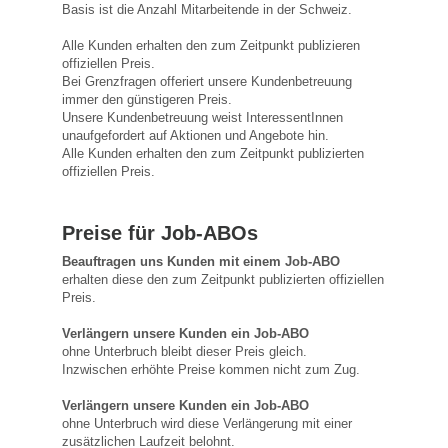
Basis ist die Anzahl Mitarbeitende in der Schweiz.
Alle Kunden erhalten den zum Zeitpunkt publizieren
offiziellen Preis.
Bei Grenzfragen offeriert unsere Kundenbetreuung
immer den günstigeren Preis.
Unsere Kundenbetreuung weist InteressentInnen
unaufgefordert auf Aktionen und Angebote hin.
Alle Kunden erhalten den zum Zeitpunkt publizierten
offiziellen Preis.
Preise für Job-ABOs
Beauftragen uns Kunden mit einem Job-ABO
erhalten diese den zum Zeitpunkt publizierten offiziellen
Preis.
Verlängern unsere Kunden ein Job-ABO
ohne Unterbruch bleibt dieser Preis gleich.
Inzwischen erhöhte Preise kommen nicht zum Zug.
Verlängern unsere Kunden ein Job-ABO
ohne Unterbruch wird diese Verlängerung mit einer
zusätzlichen Laufzeit belohnt.