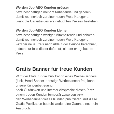
Werden Job-ABO Kunden grösser
bzw. beschäftigen mehr Mitarbeitende und gehören
damit rechnerisch zu einer neuen Preis-Kategorie,
bleibt die Garantie des erstgebuchten Preises bestehen.
Werden Job-ABO Kunden kleiner
bzw. beschäftigen weniger Mitarbeitende und gehören
damit rechnerisch zu einer neuen Preis-Kategorie
wird der neue Preis nach Ablauf der Periode berechnet,
jedoch nur falls dieser tiefer ist, als der erstgebuchte
Preis.
Gratis Banner für treue Kunden
Wird der Platz für die Publikation eines Werbe-Banners
(Link, Head-Banner, sonstige Werbebanner) frei, kann
unsere Kundenbetreuung
nach Gutdünken und interner Absprache diesen Platz
einem treuen Kunden temporär zuweisen bzw.
den Werbebanner dieses Kunden publizieren. Auf diese
Gratis-Publikation besteht weder eine Garantie noch ein
Anspruch.