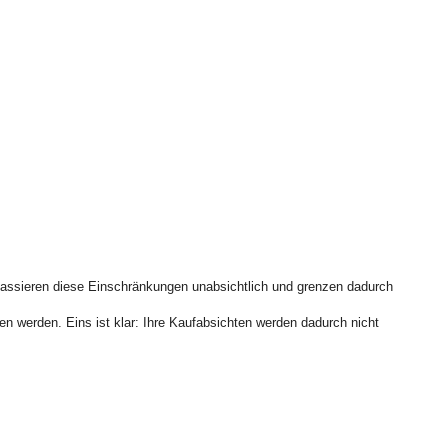
passieren diese Einschränkungen unabsichtlich und grenzen dadurch
n werden. Eins ist klar: Ihre Kaufabsichten werden dadurch nicht