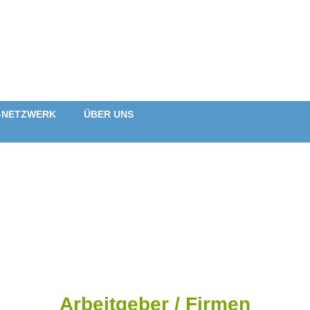
-NETZWERK
ÜBER UNS
Arbeitgeber / Firmen