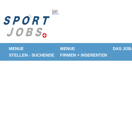
MENUE
MENUE
DAS JOB
STELLEN - SUCHENDE
FIRMEN + INSERENTEN