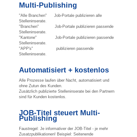
Multi-Publishing
"Alle Branchen" Job-Portale publizieren alle
Stelleninserate.
"Branchen" Job-Portale publizieren passende
Stelleninserate.
"Kantone" Job-Portale publizieren passende
Stelleninserate.
"APP's" publizieren passende
Stelleninserate.
Automatisiert + kostenlos
Alle Prozesse laufen über Nacht, automatisiert und
ohne Zutun des Kunden.
Zusätzlich publizierte Stelleninserate bei den Partnern
sind für Kunden kostenlos.
JOB-Titel steuert Multi-
Publishing
Faustregel: Je informativer der JOB-Titel - je mehr
Zusatzpublikationen! Beispiel: Seitenende