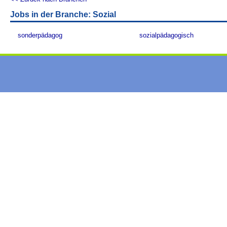
Jobs in der Branche: Sozial
sonderpädagog
sozialpädagogisch