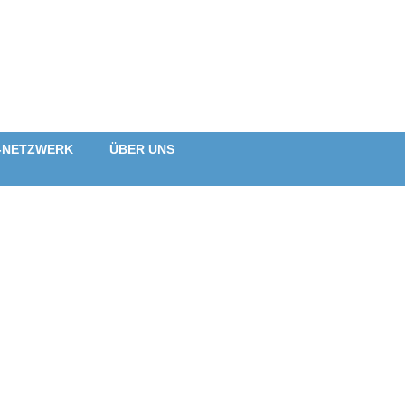
-NETZWERK
ÜBER UNS