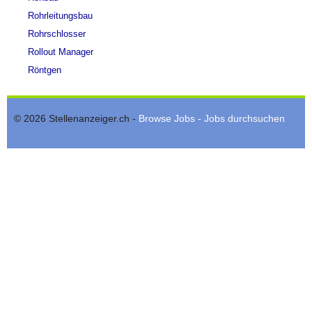
Rohrleitungsbau
Rohrschlosser
Rollout Manager
Röntgen
© 2026 Stellenanzeiger.ch -
Browse Jobs - Jobs durchsuchen