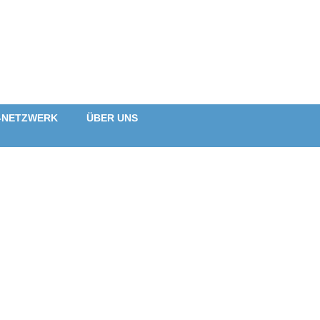
-NETZWERK
ÜBER UNS