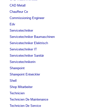
CAD Metall
Chauffeur Ce
Commissioning Engineer
Edv
Servicetechniker
Servicetechniker Baumaschinen
Servicetechniker Elektrisch
Servicetechniker IT
Servicetechniker Sanitär
Servicetechnikerin
Sharepoint
Sharepoint Entwickler
Shell
Shop Mitarbeiter
Technicien
Technicien De Maintenance
Technicien De Service