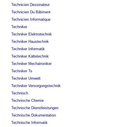
Technicien Dessinateur
Technicien Du Bâtiment
Technicien Informatique
Techniker
Techniker Elektrotechnik
Techniker Haustechnik
Techniker Informatik
Techniker Kältetechnik
Techniker Mechatroniker
Techniker Ts
Techniker Umwelt
Techniker Versorgungstechnik
Technisch
Technische Chemie
Technische Dienstleistungen
Technische Dokumentation
Technische Informatik