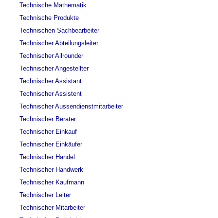
Technische Mathematik
Technische Produkte
Technischen Sachbearbeiter
Technischer Abteilungsleiter
Technischer Allrounder
Technischer Angestellter
Technischer Assistant
Technischer Assistent
Technischer Aussendienstmitarbeiter
Technischer Berater
Technischer Einkauf
Technischer Einkäufer
Technischer Handel
Technischer Handwerk
Technischer Kaufmann
Technischer Leiter
Technischer Mitarbeiter