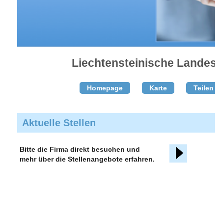
Liechtensteinische Landes
Homepage
Karte
Teilen T
Aktuelle Stellen
Bitte die Firma direkt besuchen und
mehr über die Stellenangebote erfahren.