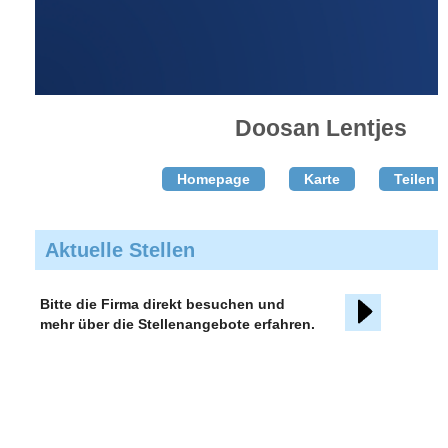
Doosan Lentjes
Homepage
Karte
Teilen T
Aktuelle Stellen
Bitte die Firma direkt besuchen und
mehr über die Stellenangebote erfahren.