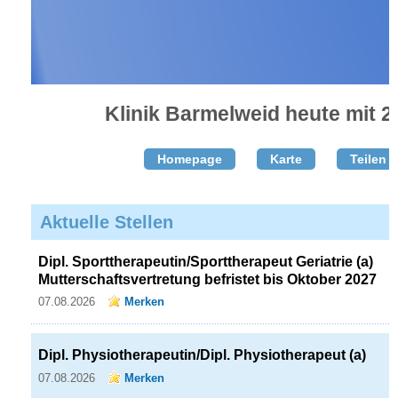
Klinik Barmelweid heute mit 2 
Homepage
Karte
Teilen T
Aktuelle Stellen
Dipl. Sporttherapeutin/​Sporttherapeut Geriatrie (a)
Mutterschaftsvertretung befristet bis Oktober 2027
07.08.2026
Merken
Dipl. Physiotherapeutin/​Dipl. Physiotherapeut (a)
07.08.2026
Merken