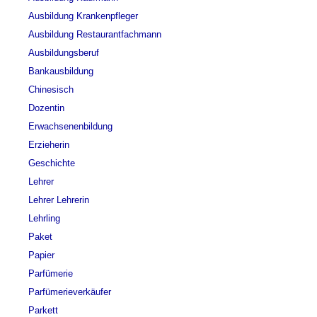
Ausbildung Krankenpfleger
Ausbildung Restaurantfachmann
Ausbildungsberuf
Bankausbildung
Chinesisch
Dozentin
Erwachsenenbildung
Erzieherin
Geschichte
Lehrer
Lehrer Lehrerin
Lehrling
Paket
Papier
Parfümerie
Parfümerieverkäufer
Parkett