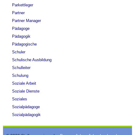
Parkettleger
Partner
Partner Manager
Pädagoge
Pädagogik
Pädagogische
Schuler
Schulische Ausbildung
Schulleiter
Schulung
Soziale Arbeit
Soziale Dienste
Soziales
Sozialpädagoge
Sozialpädagogik