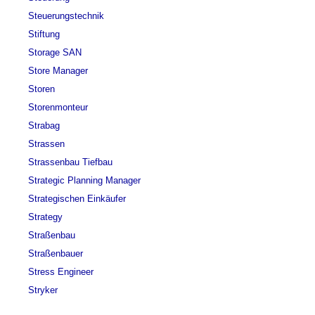
Steuerungstechnik
Stiftung
Storage SAN
Store Manager
Storen
Storenmonteur
Strabag
Strassen
Strassenbau Tiefbau
Strategic Planning Manager
Strategischen Einkäufer
Strategy
Straßenbau
Straßenbauer
Stress Engineer
Stryker