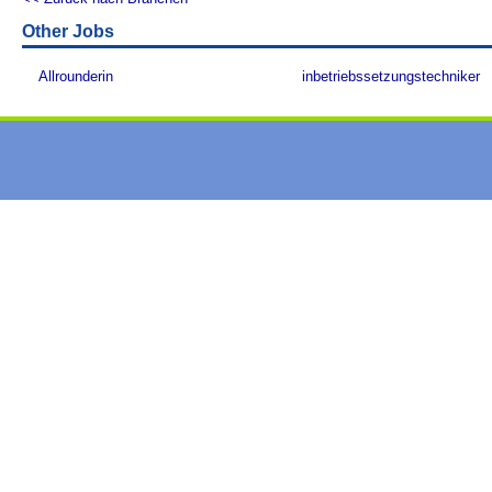
Other Jobs
Allrounderin
inbetriebssetzungstechniker