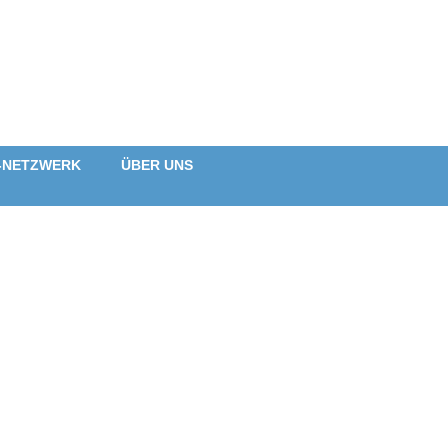
-NETZWERK
ÜBER UNS