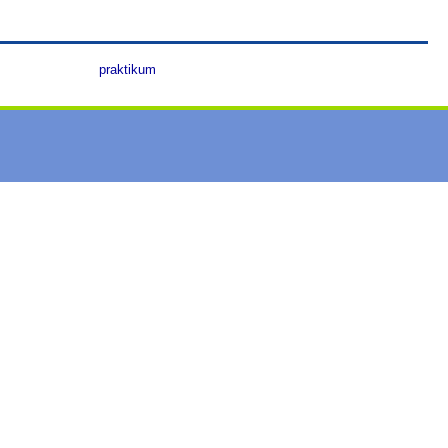
praktikum