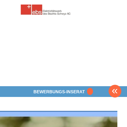
«
BEWERBUNGS-INSERAT