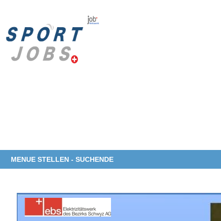
MENUE STELLEN - SUCHENDE