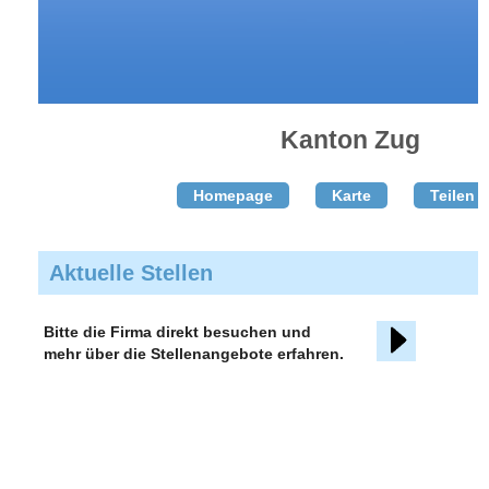
Kanton Zug
Homepage
Karte
Teilen T
Aktuelle Stellen
Bitte die Firma direkt besuchen und
mehr über die Stellenangebote erfahren.