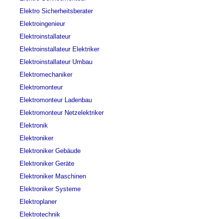
Elektro Sicherheitsberater
Elektroingenieur
Elektroinstallateur
Elektroinstallateur Elektriker
Elektroinstallateur Umbau
Elektromechaniker
Elektromonteur
Elektromonteur Ladenbau
Elektromonteur Netzelektriker
Elektronik
Elektroniker
Elektroniker Gebäude
Elektroniker Geräte
Elektroniker Maschinen
Elektroniker Systeme
Elektroplaner
Elektrotechnik