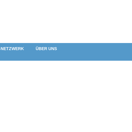
-NETZWERK
ÜBER UNS