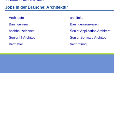
Jobs in der Branche: Architektur
Architecte
architekt
Bauingenieur
Bauingenieurwesen
hochbauzeichner
Senior Application Architect
Senior IT Architect
Senior Software Architect
Vermittler
Vermittlung