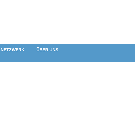
-NETZWERK
ÜBER UNS