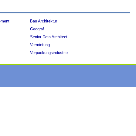
ement
Bau Architektur
Geograf
Senior Data Architect
Vermietung
Verpackungsindustrie