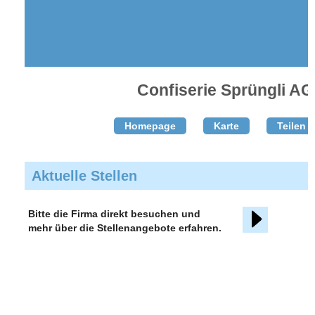
Confiserie Sprüngli AG
Homepage
Karte
Teilen T
Aktuelle Stellen
Bitte die Firma direkt besuchen und
mehr über die Stellenangebote erfahren.