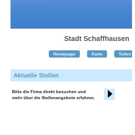
Stadt Schaffhausen
Homepage
Karte
Teilen T
Aktuelle Stellen
Bitte die Firma direkt besuchen und
mehr über die Stellenangebote erfahren.