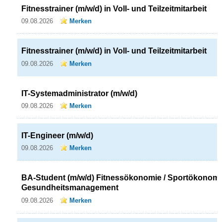
Fitnesstrainer (m/w/d) in Voll- und Teilzeitmitarbeit
09.08.2026
Merken
Fitnesstrainer (m/w/d) in Voll- und Teilzeitmitarbeit
09.08.2026
Merken
IT-Systemadministrator (m/w/d)
09.08.2026
Merken
IT-Engineer (m/w/d)
09.08.2026
Merken
BA-Student (m/w/d) Fitnessökonomie / Sportökonomie
Gesundheitsmanagement
09.08.2026
Merken