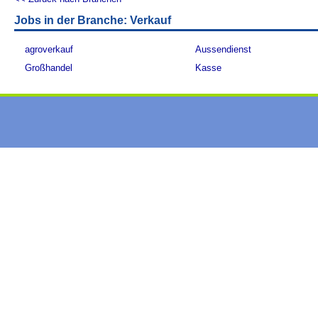
Jobs in der Branche: Verkauf
agroverkauf
Aussendienst
Großhandel
Kasse