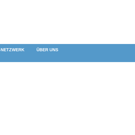
-NETZWERK
ÜBER UNS