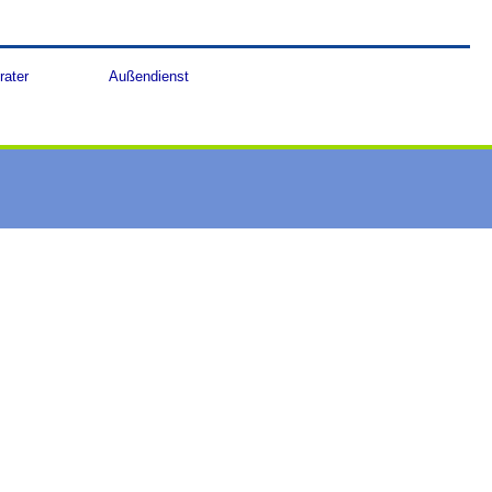
rater
Außendienst