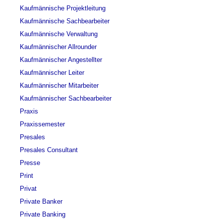
Kaufmännische Projektleitung
Kaufmännische Sachbearbeiter
Kaufmännische Verwaltung
Kaufmännischer Allrounder
Kaufmännischer Angestellter
Kaufmännischer Leiter
Kaufmännischer Mitarbeiter
Kaufmännischer Sachbearbeiter
Praxis
Praxissemester
Presales
Presales Consultant
Presse
Print
Privat
Private Banker
Private Banking