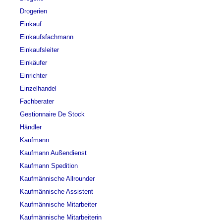
Drogerien
Einkauf
Einkaufsfachmann
Einkaufsleiter
Einkäufer
Einrichter
Einzelhandel
Fachberater
Gestionnaire De Stock
Händler
Kaufmann
Kaufmann Außendienst
Kaufmann Spedition
Kaufmännische Allrounder
Kaufmännische Assistent
Kaufmännische Mitarbeiter
Kaufmännische Mitarbeiterin