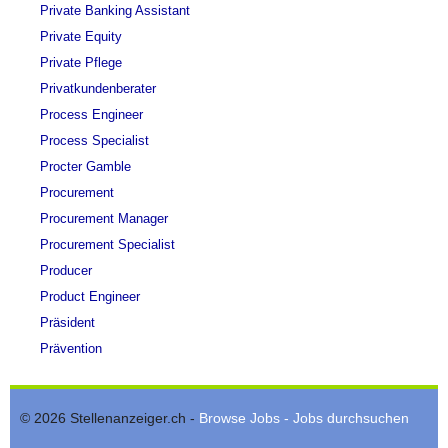
Private Banking Assistant
Private Equity
Private Pflege
Privatkundenberater
Process Engineer
Process Specialist
Procter Gamble
Procurement
Procurement Manager
Procurement Specialist
Producer
Product Engineer
Präsident
Prävention
© 2026 Stellenanzeiger.ch -
Browse Jobs - Jobs durchsuchen