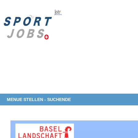
MENUE STELLEN - SUCHENDE