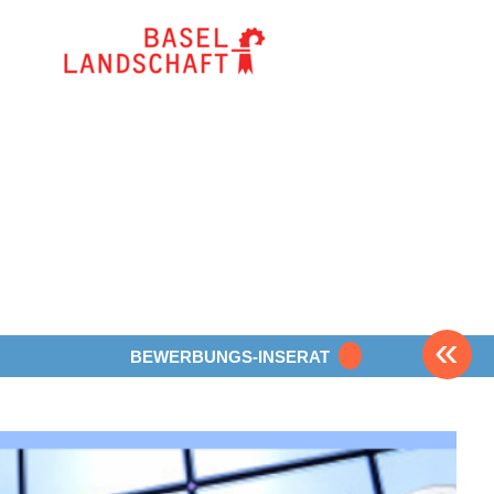
«
BEWERBUNGS-INSERAT