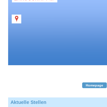
Homepage
Aktuelle Stellen