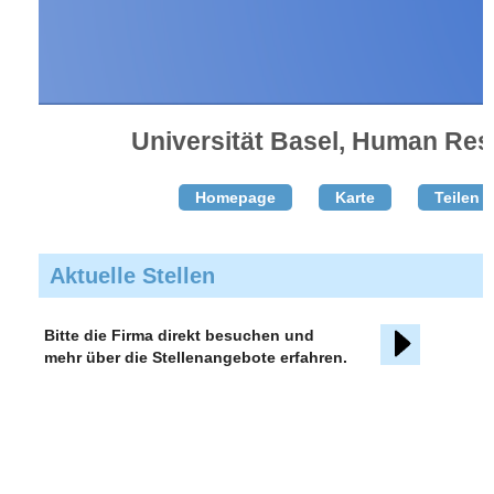
Universität Basel, Human Re
Homepage
Karte
Teilen T
Aktuelle Stellen
Bitte die Firma direkt besuchen und
mehr über die Stellenangebote erfahren.