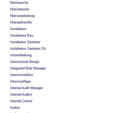
Holzbranche
Holzindustrie
Holzverarbeitung
Holzwerkstoffe
Installateur
Installateur Bau
Installateur Sanitaire
Installateur Sanitaire Cfc
Instandhaltung
Instructional Design
Integrated Risk Manager
Intensivmedizin
Intensivpflege
Internal Audit Manager
Internal Auditor
Internal Control
Isoleur