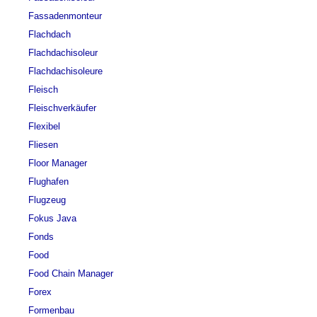
Fassadenmonteur
Flachdach
Flachdachisoleur
Flachdachisoleure
Fleisch
Fleischverkäufer
Flexibel
Fliesen
Floor Manager
Flughafen
Flugzeug
Fokus Java
Fonds
Food
Food Chain Manager
Forex
Formenbau