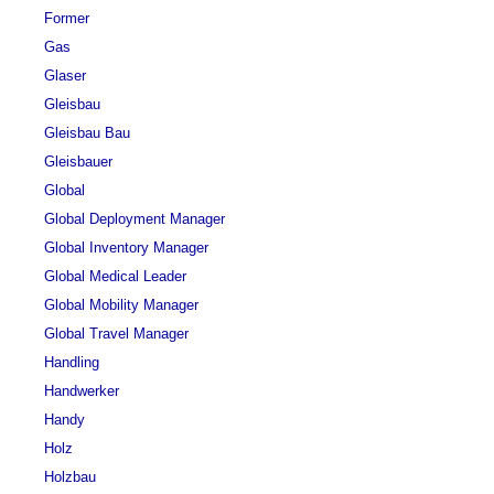
Former
Gas
Glaser
Gleisbau
Gleisbau Bau
Gleisbauer
Global
Global Deployment Manager
Global Inventory Manager
Global Medical Leader
Global Mobility Manager
Global Travel Manager
Handling
Handwerker
Handy
Holz
Holzbau