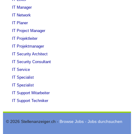
IT Manager
IT Network
IT Planer
IT Project Manager
IT Projektleiter
IT Projektmanager
IT Security Architect
IT Security Consultant
IT Service
IT Specialist
IT Spezialist
IT Support Mitarbeiter
IT Support Techniker
© 2026 Stellenanzeiger.ch -
Browse Jobs - Jobs durchsuchen