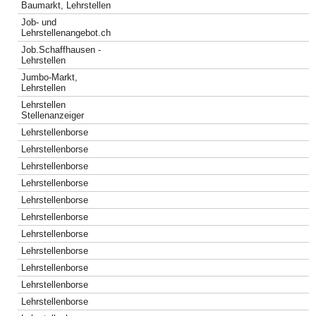
Baumarkt, Lehrstellen
Job- und
Lehrstellenangebot.ch
Job.Schaffhausen -
Lehrstellen
Jumbo-Markt,
Lehrstellen
Lehrstellen
Stellenanzeiger
Lehrstellenborse
Lehrstellenborse
Lehrstellenborse
Lehrstellenborse
Lehrstellenborse
Lehrstellenborse
Lehrstellenborse
Lehrstellenborse
Lehrstellenborse
Lehrstellenborse
Lehrstellenborse