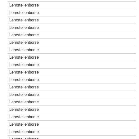
Lehrstellenborse
Lehrstellenborse
Lehrstellenborse
Lehrstellenborse
Lehrstellenborse
Lehrstellenborse
Lehrstellenborse
Lehrstellenborse
Lehrstellenborse
Lehrstellenborse
Lehrstellenborse
Lehrstellenborse
Lehrstellenborse
Lehrstellenborse
Lehrstellenborse
Lehrstellenborse
Lehrstellenborse
Lehrstellenborse