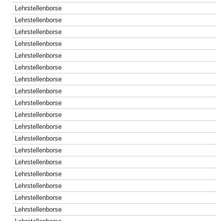
Lehrstellenborse
Lehrstellenborse
Lehrstellenborse
Lehrstellenborse
Lehrstellenborse
Lehrstellenborse
Lehrstellenborse
Lehrstellenborse
Lehrstellenborse
Lehrstellenborse
Lehrstellenborse
Lehrstellenborse
Lehrstellenborse
Lehrstellenborse
Lehrstellenborse
Lehrstellenborse
Lehrstellenborse
Lehrstellenborse