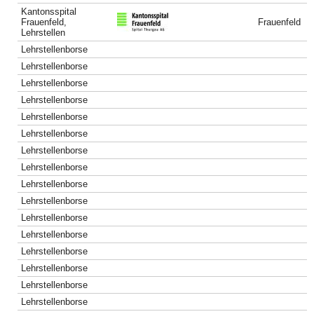
Kantonsspital
Frauenfeld,
Frauenfeld
Lehrstellen
Lehrstellenborse
Lehrstellenborse
Lehrstellenborse
Lehrstellenborse
Lehrstellenborse
Lehrstellenborse
Lehrstellenborse
Lehrstellenborse
Lehrstellenborse
Lehrstellenborse
Lehrstellenborse
Lehrstellenborse
Lehrstellenborse
Lehrstellenborse
Lehrstellenborse
Lehrstellenborse