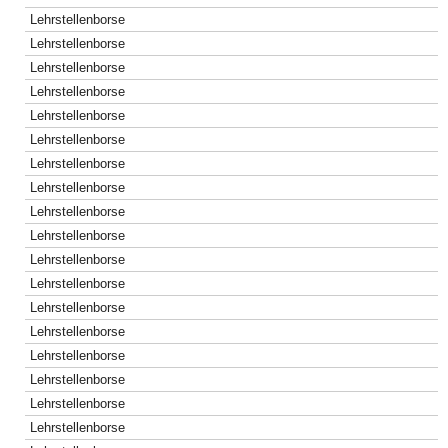
Lehrstellenborse
Lehrstellenborse
Lehrstellenborse
Lehrstellenborse
Lehrstellenborse
Lehrstellenborse
Lehrstellenborse
Lehrstellenborse
Lehrstellenborse
Lehrstellenborse
Lehrstellenborse
Lehrstellenborse
Lehrstellenborse
Lehrstellenborse
Lehrstellenborse
Lehrstellenborse
Lehrstellenborse
Lehrstellenborse