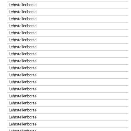
Lehrstellenborse
Lehrstellenborse
Lehrstellenborse
Lehrstellenborse
Lehrstellenborse
Lehrstellenborse
Lehrstellenborse
Lehrstellenborse
Lehrstellenborse
Lehrstellenborse
Lehrstellenborse
Lehrstellenborse
Lehrstellenborse
Lehrstellenborse
Lehrstellenborse
Lehrstellenborse
Lehrstellenborse
Lehrstellenborse