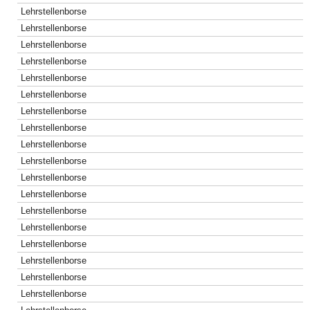
Lehrstellenborse
Lehrstellenborse
Lehrstellenborse
Lehrstellenborse
Lehrstellenborse
Lehrstellenborse
Lehrstellenborse
Lehrstellenborse
Lehrstellenborse
Lehrstellenborse
Lehrstellenborse
Lehrstellenborse
Lehrstellenborse
Lehrstellenborse
Lehrstellenborse
Lehrstellenborse
Lehrstellenborse
Lehrstellenborse