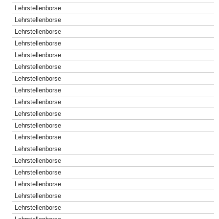
Lehrstellenborse
Lehrstellenborse
Lehrstellenborse
Lehrstellenborse
Lehrstellenborse
Lehrstellenborse
Lehrstellenborse
Lehrstellenborse
Lehrstellenborse
Lehrstellenborse
Lehrstellenborse
Lehrstellenborse
Lehrstellenborse
Lehrstellenborse
Lehrstellenborse
Lehrstellenborse
Lehrstellenborse
Lehrstellenborse