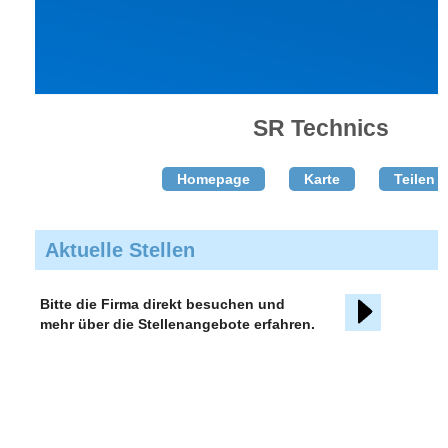
SR Technics
Homepage
Karte
Teilen T
Aktuelle Stellen
Bitte die Firma direkt besuchen und
mehr über die Stellenangebote erfahren.