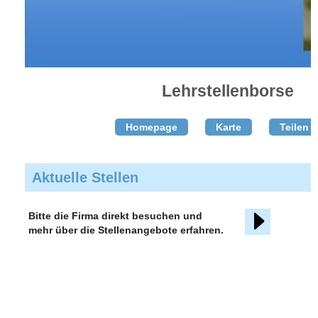
Lehrstellenborse
Homepage
Karte
Teilen T
Aktuelle Stellen
Bitte die Firma direkt besuchen und
mehr über die Stellenangebote erfahren.