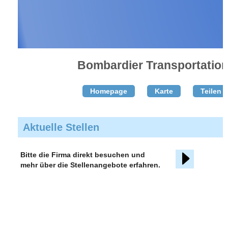
Bombardier Transportatio
Homepage
Karte
Teilen T
Aktuelle Stellen
Bitte die Firma direkt besuchen und
mehr über die Stellenangebote erfahren.